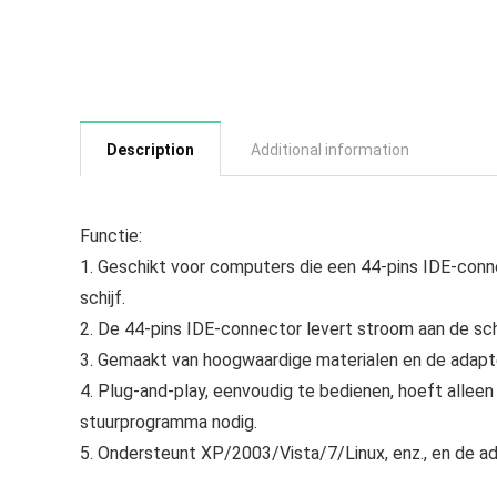
Description
Additional information
Functie:
1. Geschikt voor computers die een 44-pins IDE-conn
schijf.
2. De 44-pins IDE-connector levert stroom aan de schi
3. Gemaakt van hoogwaardige materialen en de adapte
4. Plug-and-play, eenvoudig te bedienen, hoeft alleen
stuurprogramma nodig.
5. Ondersteunt XP/2003/Vista/7/Linux, enz., en de ad