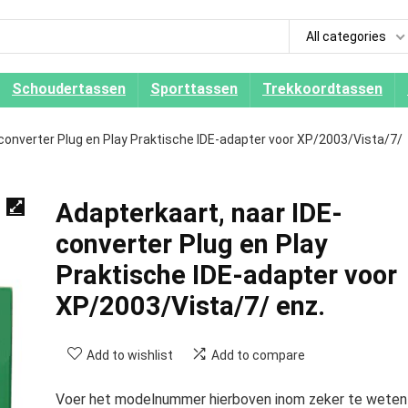
All categories
Schoudertassen
Sporttassen
Trekkoordtassen
converter Plug en Play Praktische IDE-adapter voor XP/2003/Vista/7/
Adapterkaart, naar IDE-
converter Plug en Play
Praktische IDE-adapter voor
XP/2003/Vista/7/ enz.
Add to wishlist
Add to compare
Voer het modelnummer hierboven inom zeker te weten