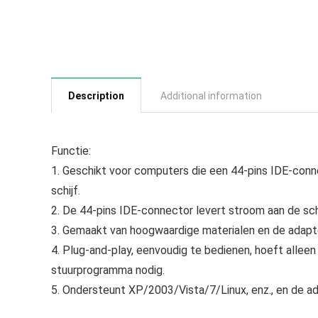
Description
Additional information
Functie:
1. Geschikt voor computers die een 44-pins IDE-conn
schijf.
2. De 44-pins IDE-connector levert stroom aan de schi
3. Gemaakt van hoogwaardige materialen en de adapte
4. Plug-and-play, eenvoudig te bedienen, hoeft alleen
stuurprogramma nodig.
5. Ondersteunt XP/2003/Vista/7/Linux, enz., en de ad