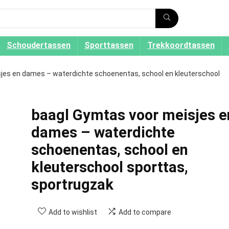
Schoudertassen
Sporttassen
Trekkoordtassen
jes en dames – waterdichte schoenentas, school en kleuterschool
baagl Gymtas voor meisjes e
dames – waterdichte
schoenentas, school en
kleuterschool sporttas,
sportrugzak
Add to wishlist
Add to compare