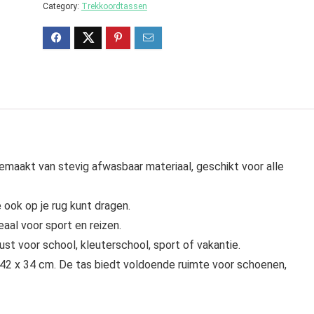
Category:
Trekkoordtassen
maakt van stevig afwasbaar materiaal, geschikt voor alle
 ook op je rug kunt dragen.
aal voor sport en reizen.
rust voor school, kleuterschool, sport of vakantie.
42 x 34 cm. De tas biedt voldoende ruimte voor schoenen,