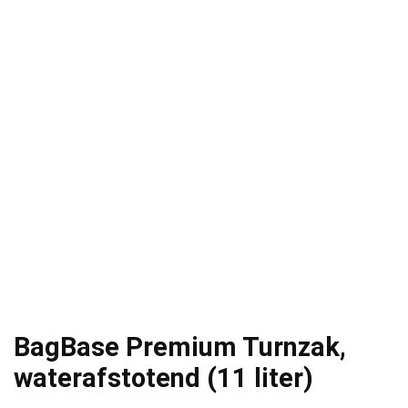
BagBase Premium Turnzak,
waterafstotend (11 liter)