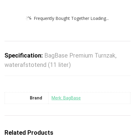
Frequently Bought Together Loading...
Specification:
BagBase Premium Turnzak,
waterafstotend (11 liter)
Brand
Merk: BagBase
Related Products