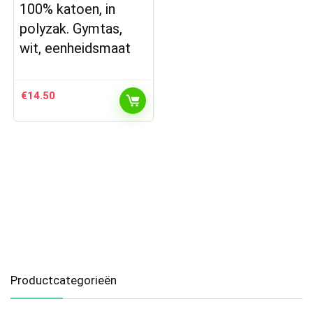
100% katoen, in
polyzak. Gymtas,
wit, eenheidsmaat
€
14.50
Productcategorieën