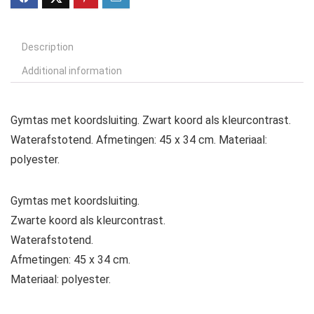
Description
Additional information
Gymtas met koordsluiting. Zwart koord als kleurcontrast.
Waterafstotend. Afmetingen: 45 x 34 cm. Materiaal:
polyester.
Gymtas met koordsluiting.
Zwarte koord als kleurcontrast.
Waterafstotend.
Afmetingen: 45 x 34 cm.
Materiaal: polyester.