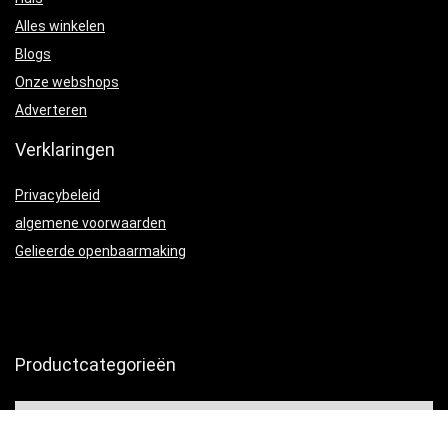
Alles winkelen
Blogs
Onze webshops
Adverteren
Verklaringen
Privacybeleid
algemene voorwaarden
Gelieerde openbaarmaking
Productcategorieën