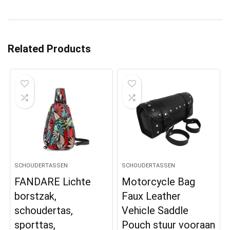
Related Products
SCHOUDERTASSEN
SCHOUDERTASSEN
FANDARE Lichte
Motorcycle Bag
borstzak,
Faux Leather
schoudertas,
Vehicle Saddle
sporttas,
Pouch stuur vooraan