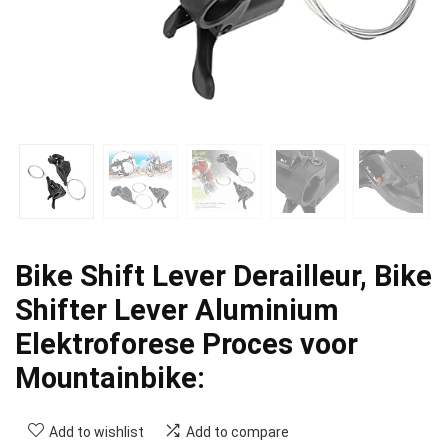
Bike Shift Lever Derailleur, Bike
Shifter Lever Aluminium
Elektroforese Proces voor
Mountainbike:
Add to wishlist
Add to compare