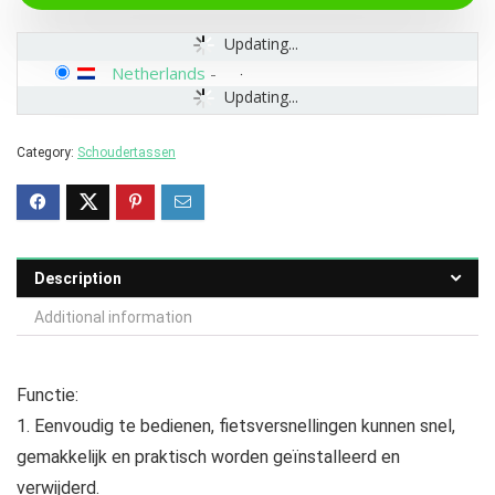
Updating...
Netherlands
-
Updating...
Category:
Schoudertassen
Description
Additional information
Functie:
1. Eenvoudig te bedienen, fietsversnellingen kunnen snel,
gemakkelijk en praktisch worden geïnstalleerd en
verwijderd.