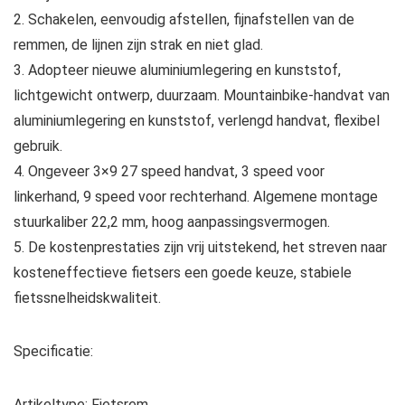
2. Schakelen, eenvoudig afstellen, fijnafstellen van de
remmen, de lijnen zijn strak en niet glad.
3. Adopteer nieuwe aluminiumlegering en kunststof,
lichtgewicht ontwerp, duurzaam. Mountainbike-handvat van
aluminiumlegering en kunststof, verlengd handvat, flexibel
gebruik.
4. Ongeveer 3×9 27 speed handvat, 3 speed voor
linkerhand, 9 speed voor rechterhand. Algemene montage
stuurkaliber 22,2 mm, hoog aanpassingsvermogen.
5. De kostenprestaties zijn vrij uitstekend, het streven naar
kosteneffectieve fietsers een goede keuze, stabiele
fietssnelheidskwaliteit.
Specificatie:
Artikeltype: Fietsrem