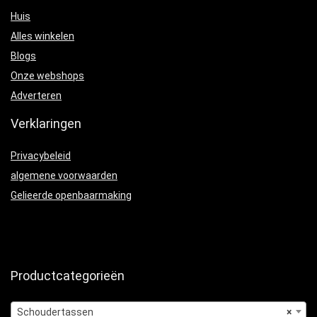
Huis
Alles winkelen
Blogs
Onze webshops
Adverteren
Verklaringen
Privacybeleid
algemene voorwaarden
Gelieerde openbaarmaking
Productcategorieën
Schoudertassen
×