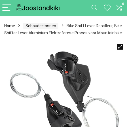
0
Home
Schoudertassen
Bike Shift Lever Derailleur, Bike
Shifter Lever Aluminium Elektroforese Proces voor Mountainbike: