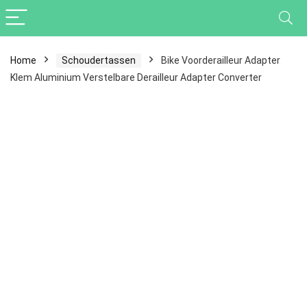
Home
Schoudertassen
Bike Voorderailleur Adapter
Klem Aluminium Verstelbare Derailleur Adapter Converter