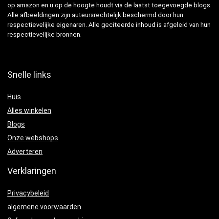
op amazon en u op de hoogte houdt via de laatst toegevoegde blogs.
Alle afbeeldingen zijn auteursrechtelijk beschermd door hun
respectievelijke eigenaren. Alle geciteerde inhoud is afgeleid van hun
respectievelijke bronnen.
Snelle links
Huis
Alles winkelen
Blogs
Onze webshops
Adverteren
Verklaringen
Privacybeleid
algemene voorwaarden