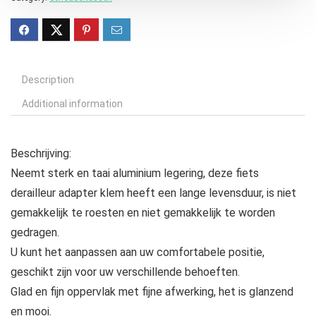
Description
Additional information
Beschrijving:
Neemt sterk en taai aluminium legering, deze fiets
derailleur adapter klem heeft een lange levensduur, is niet
gemakkelijk te roesten en niet gemakkelijk te worden
gedragen.
U kunt het aanpassen aan uw comfortabele positie,
geschikt zijn voor uw verschillende behoeften.
Glad en fijn oppervlak met fijne afwerking, het is glanzend
en mooi.