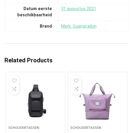
Datum eerste
31 augustus 2021
beschikbaarheid
Brand
Merk: Guangcailun
Related Products
SCHOUDERTASSEN
SCHOUDERTASSEN