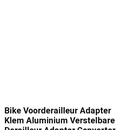
Bike Voorderailleur Adapter
Klem Aluminium Verstelbare