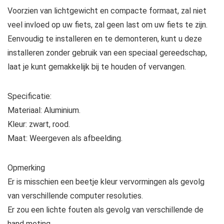
Voorzien van lichtgewicht en compacte formaat, zal niet
veel invloed op uw fiets, zal geen last om uw fiets te zijn.
Eenvoudig te installeren en te demonteren, kunt u deze
installeren zonder gebruik van een speciaal gereedschap,
laat je kunt gemakkelijk bij te houden of vervangen.
Specificatie:
Materiaal: Aluminium.
Kleur: zwart, rood.
Maat: Weergeven als afbeelding.
Opmerking
Er is misschien een beetje kleur vervormingen als gevolg
van verschillende computer resoluties.
Er zou een lichte fouten als gevolg van verschillende de
hand meting.