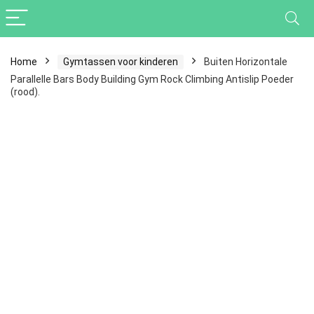
Home
Gymtassen voor kinderen
Buiten Horizontale
Parallelle Bars Body Building Gym Rock Climbing Antislip Poeder
(rood).