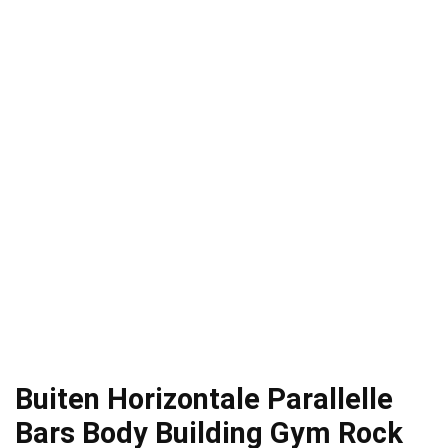
Buiten Horizontale Parallelle
Bars Body Building Gym Rock