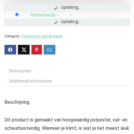
Updating...
Netherlands
-
Updating...
Category:
Gymtassen voor kinderen
Description
Additional information
Beschrijving:
Dit product is gemaakt van hoogwaardig polyester, vuil- en
scheurbestendig. Wanneer je klimt, is wat je het meest leuk