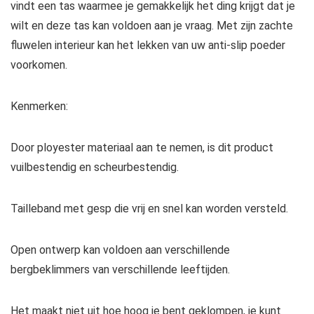
vindt een tas waarmee je gemakkelijk het ding krijgt dat je
wilt en deze tas kan voldoen aan je vraag. Met zijn zachte
fluwelen interieur kan het lekken van uw anti-slip poeder
voorkomen.
Kenmerken:
Door ployester materiaal aan te nemen, is dit product
vuilbestendig en scheurbestendig.
Tailleband met gesp die vrij en snel kan worden versteld.
Open ontwerp kan voldoen aan verschillende
bergbeklimmers van verschillende leeftijden.
Het maakt niet uit hoe hoog je bent geklompen, je kunt