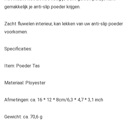
gemakkelijk je anti-slip poeder krijgen.
Zacht fluwelen interieur, kan lekken van uw anti-slip poeder
voorkomen.
Specificaties:
Item: Poeder Tas
Materiaal: Ployester
Afmetingen: ca. 16 * 12 * 8cm/6,3 * 4,7 * 3,1 inch
Gewicht: ca. 70,6 g