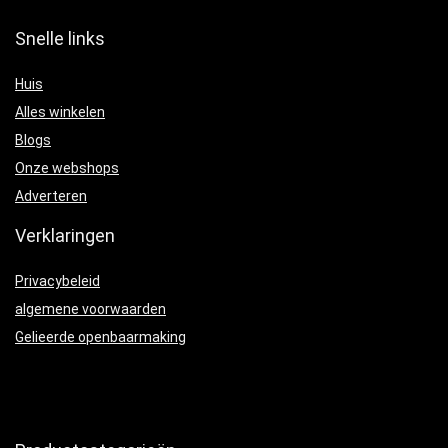
Snelle links
Huis
Alles winkelen
Blogs
Onze webshops
Adverteren
Verklaringen
Privacybeleid
algemene voorwaarden
Gelieerde openbaarmaking