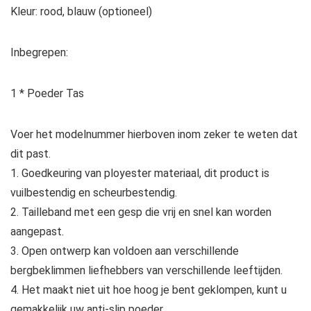
Kleur: rood, blauw (optioneel)
Inbegrepen:
1 * Poeder Tas
Voer het modelnummer hierboven inom zeker te weten dat
dit past.
1. Goedkeuring van ployester materiaal, dit product is
vuilbestendig en scheurbestendig.
2. Tailleband met een gesp die vrij en snel kan worden
aangepast.
3. Open ontwerp kan voldoen aan verschillende
bergbeklimmen liefhebbers van verschillende leeftijden.
4. Het maakt niet uit hoe hoog je bent geklompen, kunt u
gemakkelijk uw anti-slip poeder.