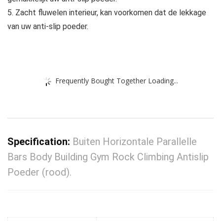
5. Zacht fluwelen interieur, kan voorkomen dat de lekkage
van uw anti-slip poeder.
Frequently Bought Together Loading...
Specification:
Buiten Horizontale Parallelle
Bars Body Building Gym Rock Climbing Antislip
Poeder (rood).