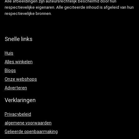
Alle afbeeldingen zijn auteursrechtelijk beschermd door hun
respectievelijke eigenaren. Alle geciteerde inhoud is afgeleid van hun
respectievelijke bronnen.
Snelle links
Huis
Alles winkelen
Blogs
Onze webshops
Adverteren
Verklaringen
Privacybeleid
algemene voorwaarden
Gelieerde openbaarmaking