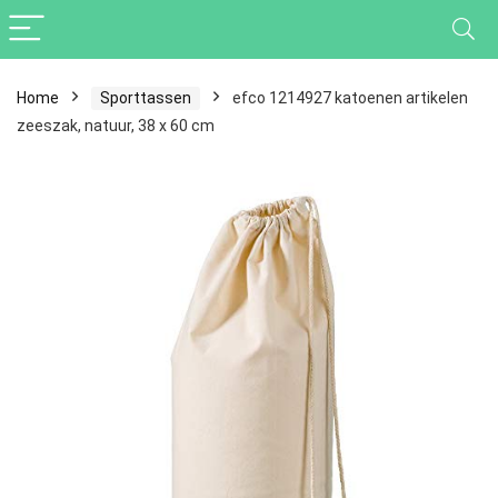
Home
Sporttassen
efco 1214927 katoenen artikelen
zeeszak, natuur, 38 x 60 cm