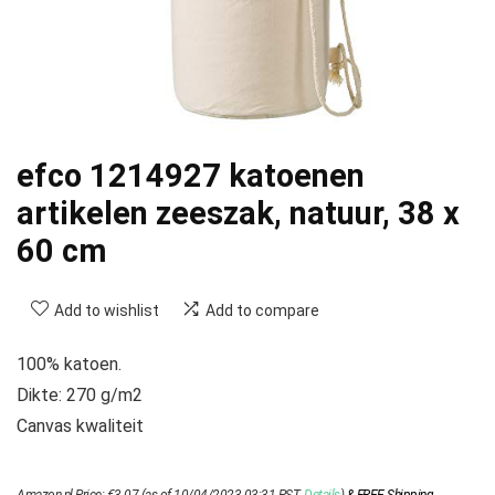
efco 1214927 katoenen
artikelen zeeszak, natuur, 38 x
60 cm
Add to wishlist
Add to compare
100% katoen.
Dikte: 270 g/m2
Canvas kwaliteit