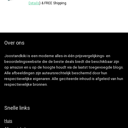
Details
)
&
FREE Shipping
.
Over ons
Joostandkiki is een moderne alles-in-één prijsvergelijkings- en
beoordelingswebsite die de beste deals biedt die beschikbaar zijn
op amazon en u op de hoogte houdt via de laatst toegevoegde blogs.
Alle afbeeldingen zijn auteursrechtelijk beschermd door hun
respectievelijke eigenaren. Alle geciteerde inhoud is afgeleid van hun
respectievelijke bronnen.
Snelle links
Huis