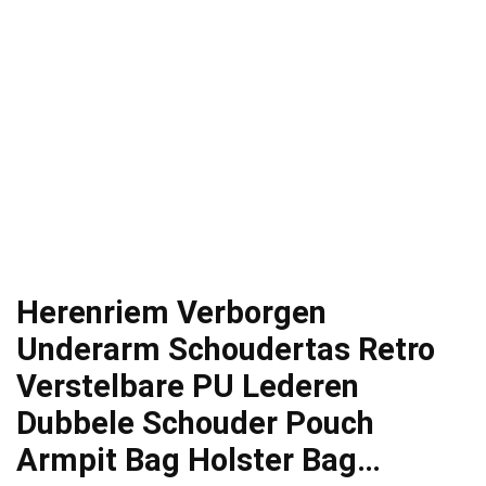
Herenriem Verborgen
Underarm Schoudertas Retro
Verstelbare PU Lederen
Dubbele Schouder Pouch
Armpit Bag Holster Bag…