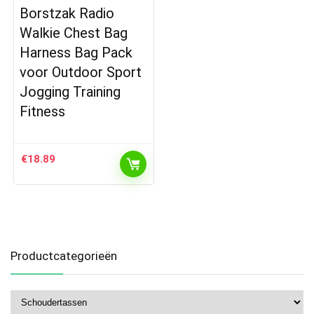
Borstzak Radio
Walkie Chest Bag
Harness Bag Pack
voor Outdoor Sport
Jogging Training
Fitness
€
18.89
Productcategorieën