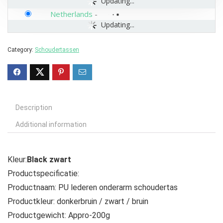
Updating...
Netherlands
-
Updating...
Category:
Schoudertassen
Description
Additional information
Kleur:
Black zwart
Productspecificatie:
Productnaam: PU lederen onderarm schoudertas
Productkleur: donkerbruin / zwart / bruin
Productgewicht: Appro-200g