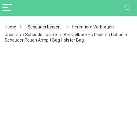
Home
Schoudertassen
Herenriem Verborgen
Underarm Schoudertas Retro Verstelbare PU Lederen Dubbele
Schouder Pouch Armpit Bag Holster Bag…