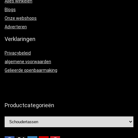
Alles winkelen
Blogs
Onze webshops
Adverteren
Verklaringen
Privacybeleid
algemene voorwaarden
Gelieerde openbaarmaking
Productcategorieën