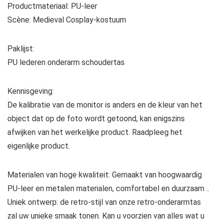
Productmateriaal: PU-leer
Scène: Medieval Cosplay-kostuum
Paklijst:
PU lederen onderarm schoudertas
Kennisgeving:
De kalibratie van de monitor is anders en de kleur van het
object dat op de foto wordt getoond, kan enigszins
afwijken van het werkelijke product. Raadpleeg het
eigenlijke product.
Materialen van hoge kwaliteit: Gemaakt van hoogwaardig
PU-leer en metalen materialen, comfortabel en duurzaam ..
Uniek ontwerp: de retro-stijl van onze retro-onderarmtas
zal uw unieke smaak tonen. Kan u voorzien van alles wat u