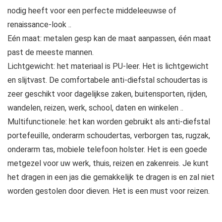
nodig heeft voor een perfecte middeleeuwse of
renaissance-look ..
Eén maat: metalen gesp kan de maat aanpassen, één maat
past de meeste mannen.
Lichtgewicht: het materiaal is PU-leer. Het is lichtgewicht
en slijtvast. De comfortabele anti-diefstal schoudertas is
zeer geschikt voor dagelijkse zaken, buitensporten, rijden,
wandelen, reizen, werk, school, daten en winkelen ..
Multifunctionele: het kan worden gebruikt als anti-diefstal
portefeuille, onderarm schoudertas, verborgen tas, rugzak,
onderarm tas, mobiele telefoon holster. Het is een goede
metgezel voor uw werk, thuis, reizen en zakenreis. Je kunt
het dragen in een jas die gemakkelijk te dragen is en zal niet
worden gestolen door dieven. Het is een must voor reizen.