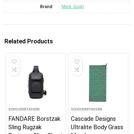
Brand
Merk: Gogh
Related Products
SCHOUDERTASSEN
SCHOUDERTASSEN
FANDARE Borstzak
Cascade Designs
Sling Rugzak
Ultralite Body Grass