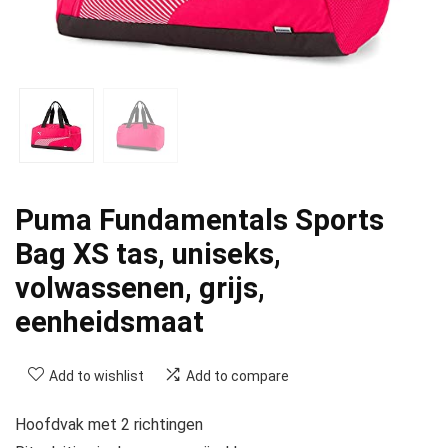
Puma Fundamentals Sports
Bag XS tas, uniseks,
volwassenen, grijs,
eenheidsmaat
Add to wishlist
Add to compare
Hoofdvak met 2 richtingen