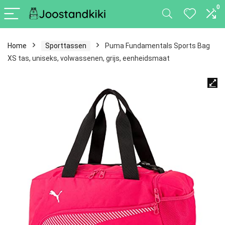
0
Home
Sporttassen
Puma Fundamentals Sports Bag
XS tas, uniseks, volwassenen, grijs, eenheidsmaat