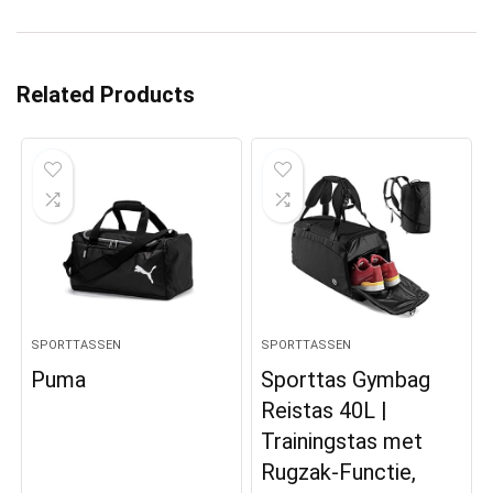
Related Products
SPORTTASSEN
SPORTTASSEN
Puma
Sporttas Gymbag
Reistas 40L |
Trainingstas met
Rugzak-Functie,