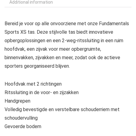
Additional information
Bereid je voor op alle onvoorziene met onze Fundamentals
Sports XS tas. Deze stijlvolle tas biedt innovatieve
opbergoplossingen en een 2-weg-ritssluiting in een ruim
hoofdvak, een zijvak voor meer opbergruimte,
binnenvakken, zijvakken en meer, zodat ook de actieve
sporters georganiseerd blijven.
Hoofdvak met 2 richtingen
Ritssluiting in de voor- en zijzakken
Handgrepen
Volledig bevestigde en verstelbare schouderriem met
schoudervulling
Gevoerde bodem