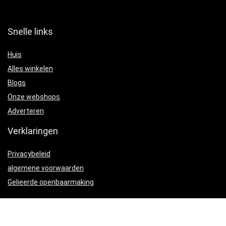
Snelle links
Huis
Alles winkelen
Blogs
Onze webshops
Adverteren
Verklaringen
Privacybeleid
algemene voorwaarden
Gelieerde openbaarmaking