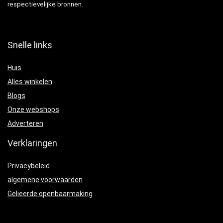
respectievelijke bronnen.
Snelle links
Huis
Alles winkelen
Blogs
Onze webshops
Adverteren
Verklaringen
Privacybeleid
algemene voorwaarden
Gelieerde openbaarmaking