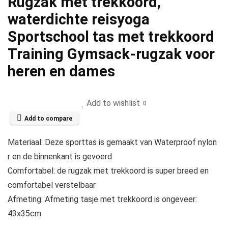
Rugzak met trekkoord,
waterdichte reisyoga
Sportschool tas met trekkoord
Training Gymsack-rugzak voor
heren en dames
Add to wishlist
0
Add to compare
Materiaal: Deze sporttas is gemaakt van Waterproof nylon
r en de binnenkant is gevoerd
Comfortabel: de rugzak met trekkoord is super breed en
comfortabel verstelbaar
Afmeting: Afmeting tasje met trekkoord is ongeveer:
43x35cm