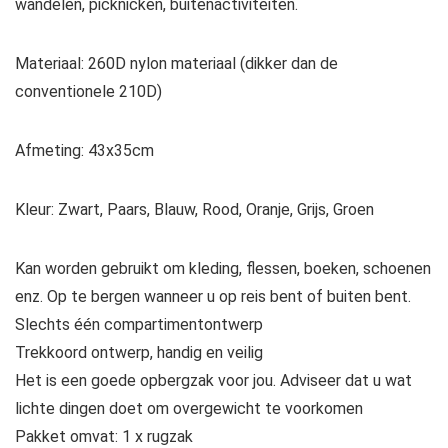
wandelen, picknicken, buitenactiviteiten.
Materiaal: 260D nylon materiaal (dikker dan de
conventionele 210D)
Afmeting: 43x35cm
Kleur: Zwart, Paars, Blauw, Rood, Oranje, Grijs, Groen
Kan worden gebruikt om kleding, flessen, boeken, schoenen
enz. Op te bergen wanneer u op reis bent of buiten bent.
Slechts één compartimentontwerp
Trekkoord ontwerp, handig en veilig
Het is een goede opbergzak voor jou. Adviseer dat u wat
lichte dingen doet om overgewicht te voorkomen
Pakket omvat: 1 x rugzak