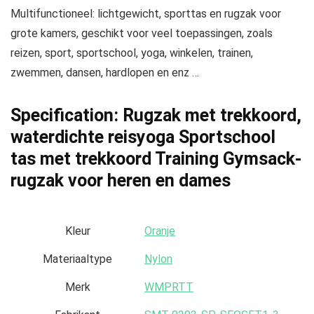
Multifunctioneel: lichtgewicht, sporttas en rugzak voor
grote kamers, geschikt voor veel toepassingen, zoals
reizen, sport, sportschool, yoga, winkelen, trainen,
zwemmen, dansen, hardlopen en enz …
Specification:
Rugzak met trekkoord,
waterdichte reisyoga Sportschool
tas met trekkoord Training Gymsack-
rugzak voor heren en dames
Kleur
‎Oranje
Materiaaltype
‎Nylon
Merk
‎WMPRTT