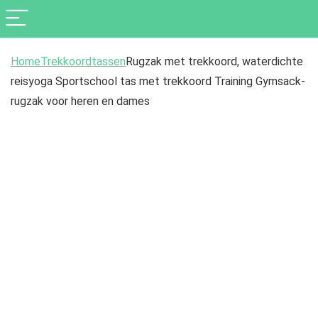
Home
Trekkoordtassen
Rugzak met trekkoord, waterdichte
reisyoga Sportschool tas met trekkoord Training Gymsack-
rugzak voor heren en dames