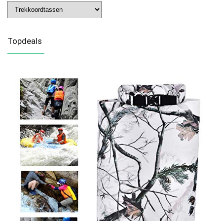
Topdeals