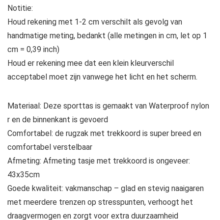
Notitie:
Houd rekening met 1-2 cm verschilt als gevolg van
handmatige meting, bedankt (alle metingen in cm, let op 1
cm = 0,39 inch)
Houd er rekening mee dat een klein kleurverschil
acceptabel moet zijn vanwege het licht en het scherm.
Materiaal: Deze sporttas is gemaakt van Waterproof nylon
r en de binnenkant is gevoerd
Comfortabel: de rugzak met trekkoord is super breed en
comfortabel verstelbaar
Afmeting: Afmeting tasje met trekkoord is ongeveer:
43x35cm
Goede kwaliteit: vakmanschap – glad en stevig naaigaren
met meerdere trenzen op stresspunten, verhoogt het
draagvermogen en zorgt voor extra duurzaamheid