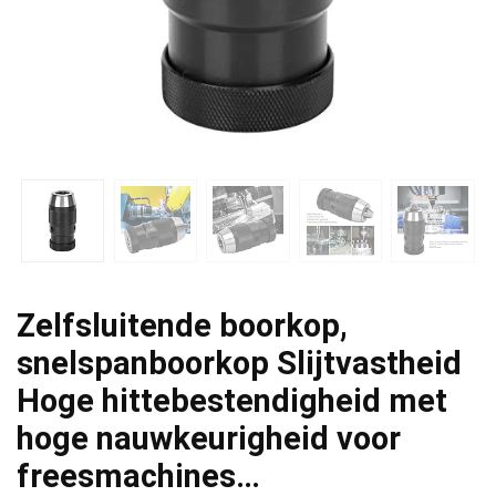
Zelfsluitende boorkop,
snelspanboorkop Slijtvastheid
Hoge hittebestendigheid met
hoge nauwkeurigheid voor
freesmachines…