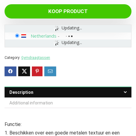
KOOP PRODUCT
Updating...
Netherlands
-
Updating...
Category:
Gymdraagtassen
Description
Additional information
Functie:
1. Beschikken over een goede metalen textuur en een