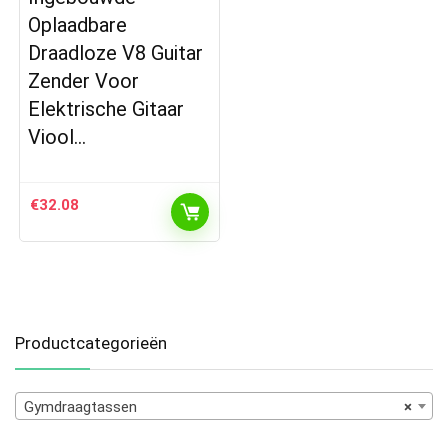
Oplaadbare
Draadloze V8 Guitar
Zender Voor
Elektrische Gitaar
Viool…
€
32.08
Productcategorieën
Gymdraagtassen
×