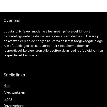
Over ons
Joostandkiki is een moderne alles-in-één prijsvergelijkings- en
beoordelingswebsite die de beste deals biedt die beschikbaar zijn
op amazon en u op de hoogte houdt via de laatst toegevoegde blogs.
Alle afbeeldingen zijn auteursrechtelijk beschermd door hun
respectievelijke eigenaren. Alle geciteerde inhoud is afgeleid van hun
respectievelijke bronnen.
Snelle links
Huis
Alles winkelen
Blogs
Onze webshops