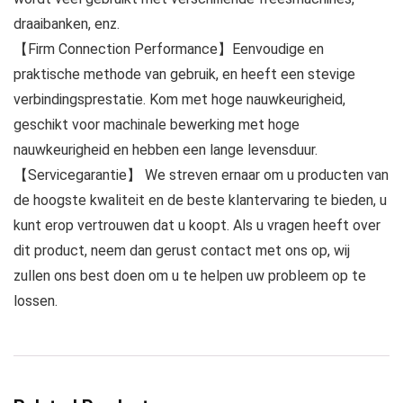
draaibanken, enz.
【Firm Connection Performance】Eenvoudige en
praktische methode van gebruik, en heeft een stevige
verbindingsprestatie. Kom met hoge nauwkeurigheid,
geschikt voor machinale bewerking met hoge
nauwkeurigheid en hebben een lange levensduur.
【Servicegarantie】 We streven ernaar om u producten van
de hoogste kwaliteit en de beste klantervaring te bieden, u
kunt erop vertrouwen dat u koopt. Als u vragen heeft over
dit product, neem dan gerust contact met ons op, wij
zullen ons best doen om u te helpen uw probleem op te
lossen.