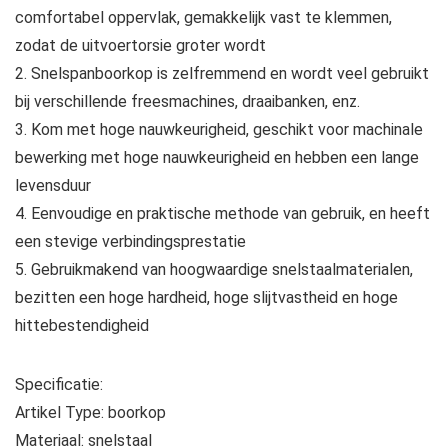
comfortabel oppervlak, gemakkelijk vast te klemmen,
zodat de uitvoertorsie groter wordt
2. Snelspanboorkop is zelfremmend en wordt veel gebruikt
bij verschillende freesmachines, draaibanken, enz.
3. Kom met hoge nauwkeurigheid, geschikt voor machinale
bewerking met hoge nauwkeurigheid en hebben een lange
levensduur
4. Eenvoudige en praktische methode van gebruik, en heeft
een stevige verbindingsprestatie
5. Gebruikmakend van hoogwaardige snelstaalmaterialen,
bezitten een hoge hardheid, hoge slijtvastheid en hoge
hittebestendigheid
Specificatie:
Artikel Type: boorkop
Materiaal: snelstaal