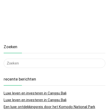
Zoeken
recente berichten
Luxe leven en investeren in Canggu Bali
Luxe leven en investeren in Canggu Bali
Een luxe ontdekkingsreis door het Komodo National Park