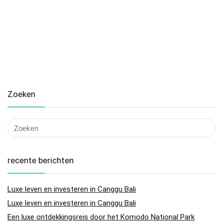
Zoeken
recente berichten
Luxe leven en investeren in Canggu Bali
Luxe leven en investeren in Canggu Bali
Een luxe ontdekkingsreis door het Komodo National Park