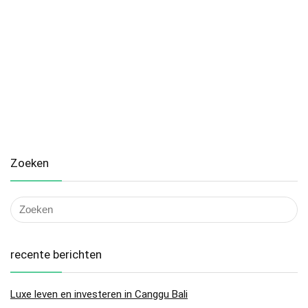
Zoeken
recente berichten
Luxe leven en investeren in Canggu Bali