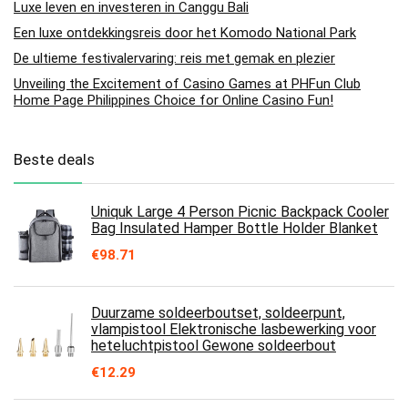
Luxe leven en investeren in Canggu Bali
Een luxe ontdekkingsreis door het Komodo National Park
De ultieme festivalervaring: reis met gemak en plezier
Unveiling the Excitement of Casino Games at PHFun Club
Home Page Philippines Choice for Online Casino Fun!
Beste deals
Uniquk Large 4 Person Picnic Backpack Cooler
Bag Insulated Hamper Bottle Holder Blanket
€
98.71
Duurzame soldeerboutset, soldeerpunt,
vlampistool Elektronische lasbewerking voor
heteluchtpistool Gewone soldeerbout
€
12.29