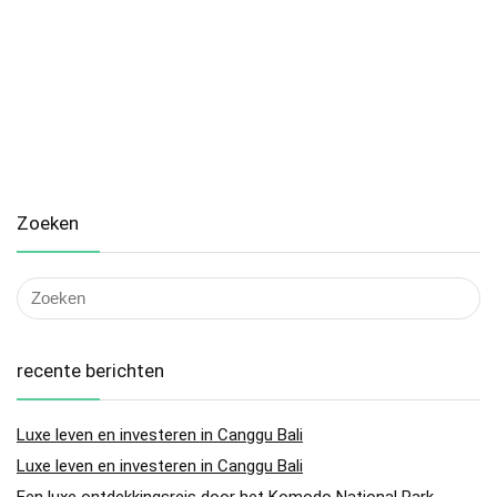
Zoeken
recente berichten
Luxe leven en investeren in Canggu Bali
Luxe leven en investeren in Canggu Bali
Een luxe ontdekkingsreis door het Komodo National Park