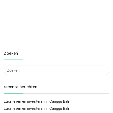
Zoeken
recente berichten
Luxe leven en investeren in Canggu Bali
Luxe leven en investeren in Canggu Bali